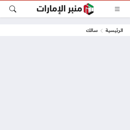
الرئيسية
سالك