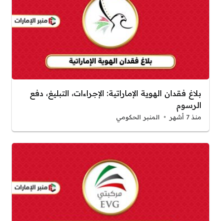
بلاغ فقدان الهوية الإماراتية: الإجراءات، التبليغ، دفع
الرسوم
منذ 7 أشهر
المنبر الحكومي