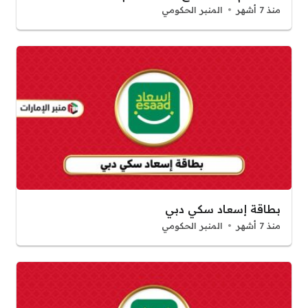
منذ 7 أشهر
المنبر الحكومي
بطاقة إسعاد سكي دبي
منذ 7 أشهر
المنبر الحكومي