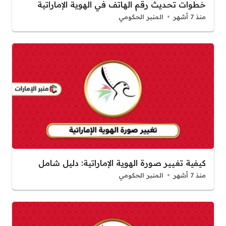
خطوات تحديث رقم الهاتف في الهوية الإماراتية
منذ 7 أشهر
المنبر الحكومي
كيفية تغيير صورة الهوية الإماراتية: دليل شامل
منذ 7 أشهر
المنبر الحكومي