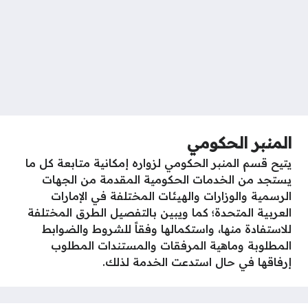
المنبر الحكومي
يتيح قسم المنبر الحكومي لزواره إمكانية متابعة كل ما
يستجد من الخدمات الحكومية المقدمة من الجهات
الرسمية والوزارات والهيئات المختلفة في الإمارات
العربية المتحدة؛ كما ويبين بالتفصيل الطرق المختلفة
للاستفادة منها، واستكمالها وفقاً للشروط والضوابط
المطلوبة وماهية المرفقات والمستندات المطلوب
إرفاقها في حال استدعت الخدمة لذلك.