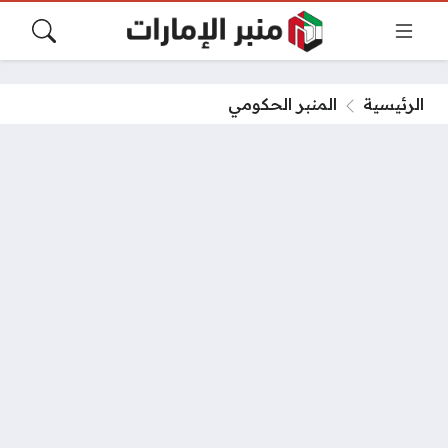
الرئيسية
المنبر الحكومي