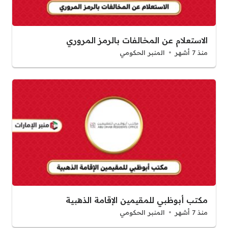
الاستعلام عن المخالفات بالرمز المروري
منذ 7 أشهر
المنبر الحكومي
مكتب أبوظبي للمقيمين الإقامة الذهبية
منذ 7 أشهر
المنبر الحكومي