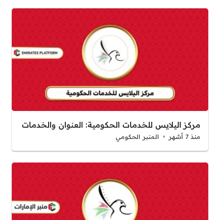
مركز اليلايس للخدمات الحكومية: العنوان والخدمات
منذ 7 أشهر
المنبر الحكومي