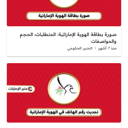
صورة بطاقة الهوية الإماراتية: المتطلبات، الحجم
والمواصفات
منذ 7 أشهر
المنبر الحكومي