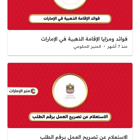
فوائد ومزايا الإقامة الذهبية في الإمارات
منذ 7 أشهر
المنبر الحكومي
الاستعلام عن تصريح العمل برقم الطلب