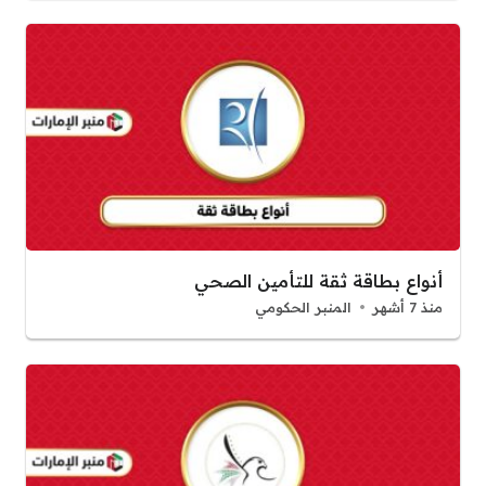
أنواع بطاقة ثقة للتأمين الصحي
منذ 7 أشهر
المنبر الحكومي