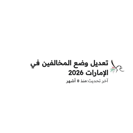
تعديل وضع المخالفين في
الإمارات 2026
آخر تحديث
منذ 8 أشهر