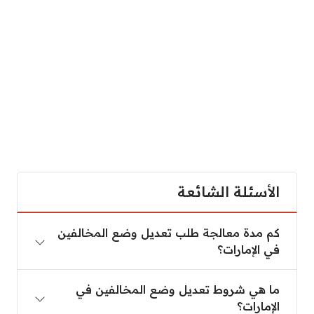
الأسئلة الشائعة
كم مدة معالجة طلب تعديل وضع المخالفين
في الإمارات؟
ما هي شروط تعديل وضع المخالفين في
الإمارات؟