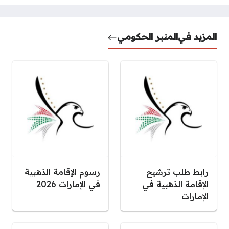
المزيد في
المنبر الحكومي
رابط طلب ترشيح
رسوم الإقامة الذهبية
الإقامة الذهبية في
في الإمارات 2026
الإمارات