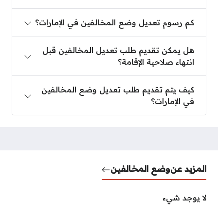
كم رسوم تعديل وضع المخالفين في الإمارات؟
هل يمكن تقديم طلب تعديل المخالفين قبل
انتهاء صلاحية الإقامة؟
كيف يتم تقديم طلب تعديل وضع المخالفين
في الإمارات؟
المزيد عن
وضع المخالفين
لا يوجد شيء