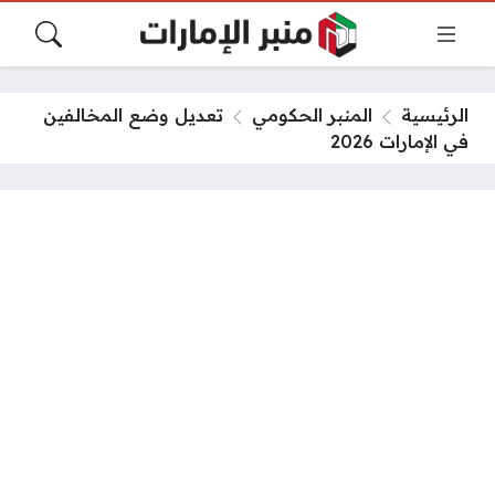
الرئيسية
المنبر الحكومي
تعديل وضع المخالفين
في الإمارات 2026