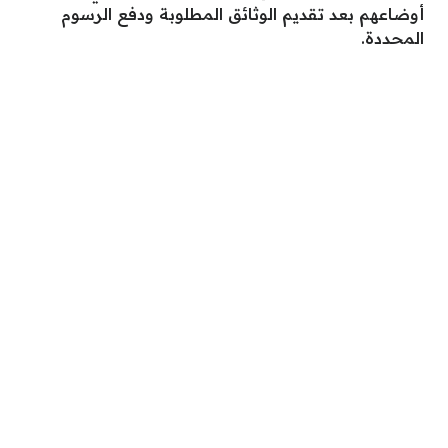
أوضاعهم بعد تقديم الوثائق المطلوبة ودفع الرسوم
المحددة.