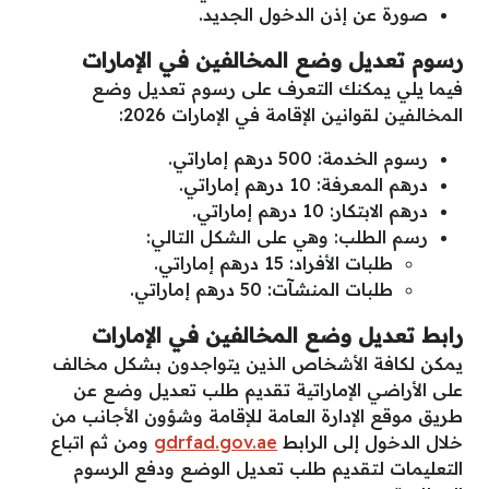
صورة عن إذن الدخول الجديد.
رسوم تعديل وضع المخالفين في الإمارات
فيما يلي يمكنك التعرف على رسوم تعديل وضع
المخالفين لقوانين الإقامة في الإمارات 2026:
رسوم الخدمة: 500 درهم إماراتي.
درهم المعرفة: 10 درهم إماراتي.
درهم الابتكار: 10 درهم إماراتي.
رسم الطلب: وهي على الشكل التالي:
طلبات الأفراد: 15 درهم إماراتي.
طلبات المنشآت: 50 درهم إماراتي.
رابط تعديل وضع المخالفين في الإمارات
يمكن لكافة الأشخاص الذين يتواجدون بشكل مخالف
على الأراضي الإماراتية تقديم طلب تعديل وضع عن
طريق موقع الإدارة العامة للإقامة وشؤون الأجانب من
خلال الدخول إلى الرابط
gdrfad.gov.ae
ومن ثم اتباع
التعليمات لتقديم طلب تعديل الوضع ودفع الرسوم