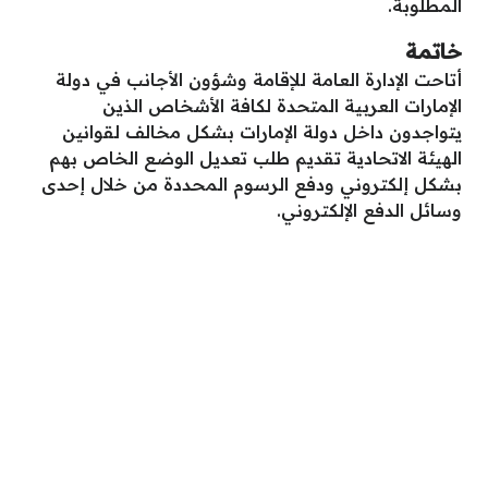
المطلوبة.
خاتمة
أتاحت الإدارة العامة للإقامة وشؤون الأجانب في دولة
الإمارات العربية المتحدة لكافة الأشخاص الذين
يتواجدون داخل دولة الإمارات بشكل مخالف لقوانين
الهيئة الاتحادية تقديم طلب تعديل الوضع الخاص بهم
بشكل إلكتروني ودفع الرسوم المحددة من خلال إحدى
وسائل الدفع الإلكتروني.