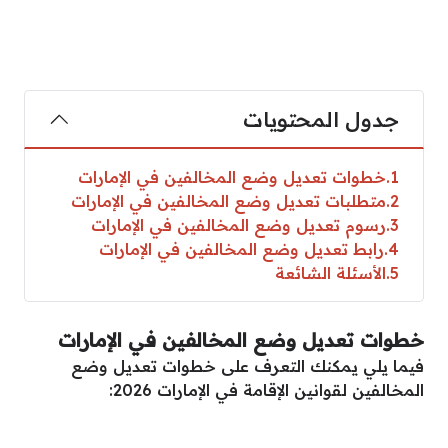
جدول المحتويات
1
خطوات تعديل وضع المخالفين في الإمارات
2
متطلبات تعديل وضع المخالفين في الإمارات
3
رسوم تعديل وضع المخالفين في الإمارات
4
رابط تعديل وضع المخالفين في الإمارات
5
الأسئلة الشائعة
خطوات تعديل وضع المخالفين في الإمارات
فيما يلي يمكنك التعرف على خطوات تعديل وضع
المخالفين لقوانين الإقامة في الإمارات 2026: