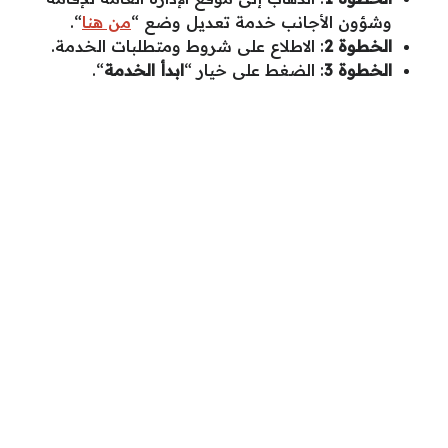
وشؤون الأجانب خدمة تعديل وضع “
من هنا
“.
الخطوة 2
: الاطلاع على شروط ومتطلبات الخدمة.
الخطوة 3
: الضغط على خيار “
ابدأ الخدمة
“.