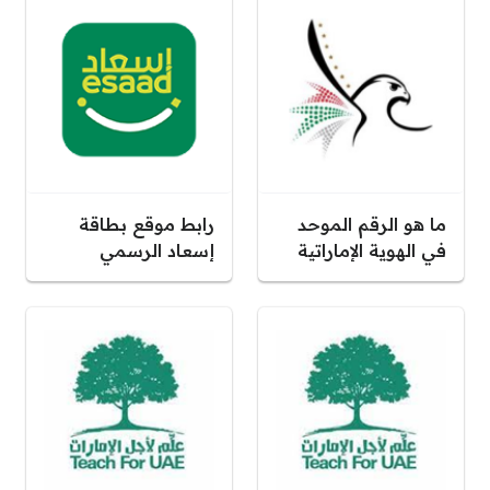
ما هو الرقم الموحد
رابط موقع بطاقة
في الهوية الإماراتية
إسعاد الرسمي