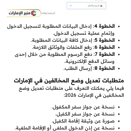
الخطوة 4
: إدخال البيانات المطلوبة لتسجيل الدخول
وإتمام عملية تسجيل الدخول.
الخطوة 5
: إدخال كافة البيانات المطلوبة.
الخطوة 6
: رفع الملفات والوثائق اللازمة.
الخطوة 7
: دفع الرسوم المطلوبة من خلال إحدى
وسائل الدفع الإلكترونية.
الخطوة 8
: إرسال الطلب.
متطلبات تعديل وضع المخالفين في الإمارات
فيما يلي يمكنك التعرف على متطلبات تعديل وضع
المخالفين في الإمارات 2026:
نسخة عن جواز سفر المكفول.
نسخة عن جواز سفر الكفيل.
صورة عن وثيقة إقامة الكفيل.
نسخة عن إذن الدخول الملغي أو الإقامة الملغية.