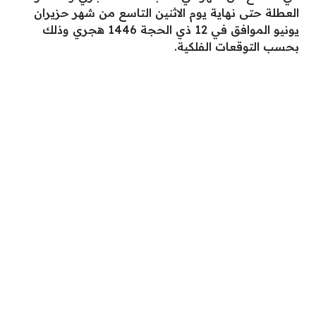
العطلة حتى نهاية يوم الاثنين التاسع من شهر حزيران
يونيو الموافق في 12 ذي الحجة 1446 هجري وذلك
بحسب التوقعات الفلكية.