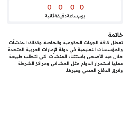
0
0
0
0
يوم
ساعة
دقيقة
ثانية
خاتمة
تعطل كافة الجهات الحكومية والخاصة وكذلك المنشآت
والمؤسسات التعليمية في دولة الإمارات العربية المتحدة
خلال عيد الأضحى باستثناء المنشآت التي تتطلب طبيعة
عملها استمرار الدوام مثل المشافي ومراكز الشرطة
وفرق الدفاع المدني وغيرها.