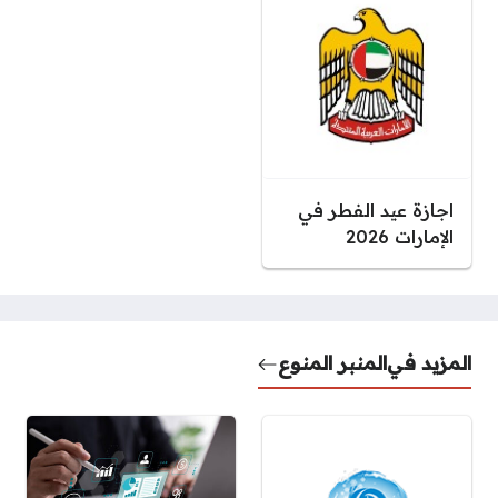
اجازة عيد الفطر في
الإمارات 2026
المزيد في
المنبر المنوع