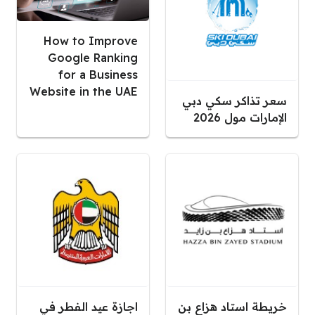
How to Improve
Google Ranking
for a Business
Website in the UAE
سعر تذاكر سكي دبي
الإمارات مول 2026
خريطة استاد هزاع بن
اجازة عيد الفطر في