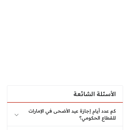
الأسئلة الشائعة
كم عدد أيام إجازة عيد الأضحى في الإمارات
للقطاع الحكومي؟