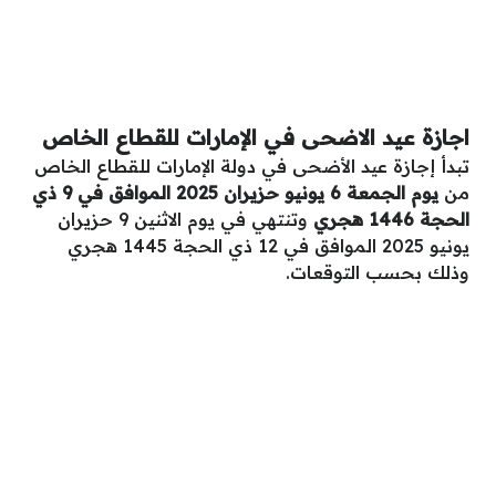
اجازة عيد الاضحى في الإمارات للقطاع الخاص
تبدأ إجازة عيد الأضحى في دولة الإمارات للقطاع الخاص
من
يوم الجمعة 6 يونيو حزيران 2025 الموافق في 9 ذي
الحجة 1446 هجري
وتنتهي في يوم الاثنين 9 حزيران
يونيو 2025 الموافق في 12 ذي الحجة 1445 هجري
وذلك بحسب التوقعات.