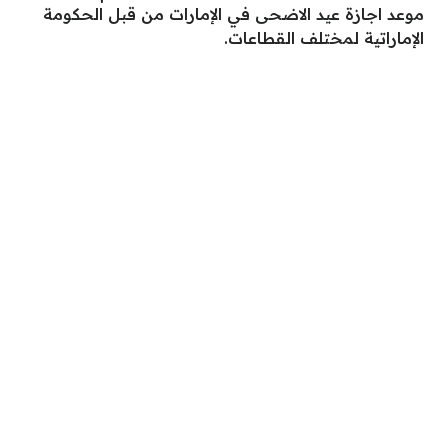
موعد اجازة عيد الاضحى في الإمارات من قبل الحكومة
الإماراتية لمختلف القطاعات.