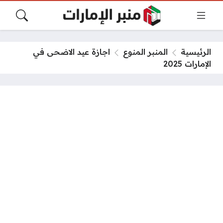
الرئيسية
المنبر المنوع
اجازة عيد الاضحى في
الإمارات 2025