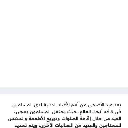
يعد عيد الأضحى من أهم الأعياد الدينية لدى المسلمين
في كافة أنحاء العالم، حيث يحتفل المسلمون بمجيء
العيد من خلال إقامة الصلوات وتوزيع الأطعمة والملابس
للمحتاجين والعديد من الفعاليات الأخرى، ويتم تحديد