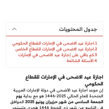
جدول المحتويات
1
اجازة عيد الاضحى في الإمارات للقطاع الحكومي
2
اجازة عيد الاضحى في الإمارات للقطاع الخاص
3
كم باقي على إجازة عيد الأضحى في الإمارات
4
الأسئلة الشائعة
اجازة عيد الاضحى في الإمارات للقطاع
الحكومي
إن موعد اجازة عيد الأضحى في دولة الإمارات العربية
المتحدة للعام الحالي 2025-1446 هو مع بداية
يوم
الجمعة السادس من شهر حزيران يونيو 2025
الموافق
في التاسع من شهر ذي الحجة 1446 هجري وتستمر