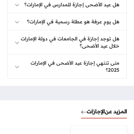
هل عيد الأضحى إجازة للمدارس في الإمارات؟
هل يوم عرفة هو عطلة رسمية في الإمارات؟
هل توجد إجازة في الجامعات في دولة الإمارات
خلال عيد الأضحى؟
متى تنتهي إجازة عيد الأضحى في الإمارات
2025؟
المزيد عن
الإجازات