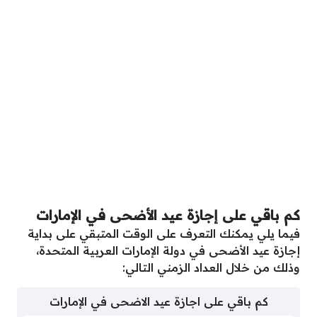
كم باقي على إجازة عيد الأضحى في الإمارات
فيما يلي يمكنك التعرف على الوقت المتبقي على بداية
إجازة عيد الأضحى في دولة الإمارات العربية المتحدة،
وذلك من خلال العداد الزمني التالي:
كم باقي على اجازة عيد الاضحى في الإمارات