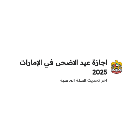
اجازة عيد الاضحى في الإمارات
2025
آخر تحديث
السنة الماضية