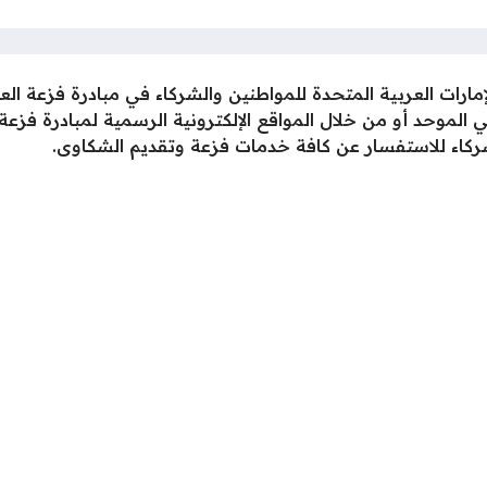
إمارات العربية المتحدة للمواطنين والشركاء في مبادرة فزعة ال
الموحد أو من خلال المواقع الإلكترونية الرسمية لمبادرة فزعة
ركاء للاستفسار عن كافة خدمات فزعة وتقديم الشكاوى.