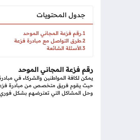
جدول المحتويات
1
رقم فزعة المجاني الموحد
2
طرق التواصل مع مبادرة فزعة
3
الأسئلة الشائعة
رقم فزعة المجاني الموحد
يمكن لكافة المواطنين والشركاء في مبادر
حيث يقوم فريق متخصص من مبادرة فزعة بال
وحل المشاكل التي تعترضهم بشكل فوري 