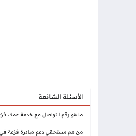
الأسئلة الشائعة
ما هو رقم التواصل مع خدمة عملاء فزع
من هم مستحقي دعم مبادرة فزعة في ا