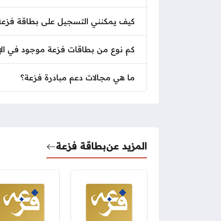
كيف يمكنني التسجيل على بطاقة فزعة
كم نوع من بطاقات فزعة موجود في الإ
ما هي مجالات دعم مبادرة فزعة؟
المزيد عن
بطاقة فزعة