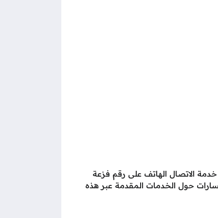
خدمة الاتصال الهاتف على رقم فزعة
سارات حول الخدمات المقدمة عبر هذه