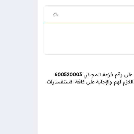
ل على رقم فزعة المجاني
600520003
ازم لهم والإجابة على كافة الاستفسارات