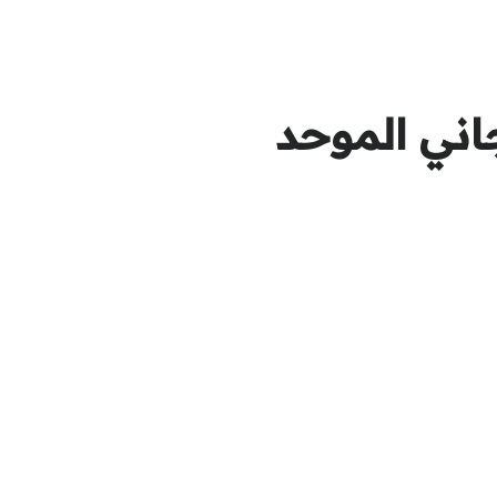
اني الموحد