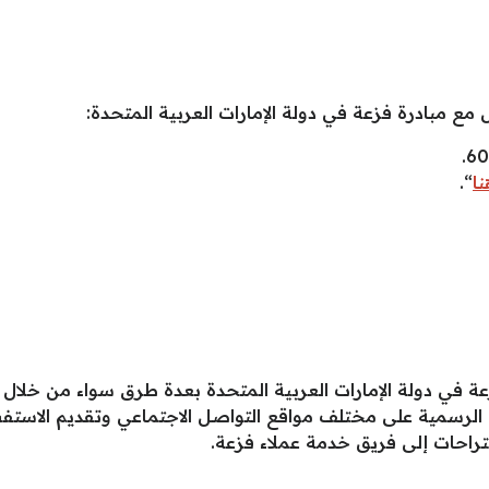
ع مبادرة فزعة في دولة الإمارات العربية المتحدة:
ا
“.
عة في دولة الإمارات العربية المتحدة بعدة طرق سواء من خلال 
 الرسمية على مختلف مواقع التواصل الاجتماعي وتقديم الاستف
قتراحات إلى فريق خدمة عملاء فزعة.