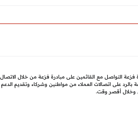
ة فزعة التواصل مع القائمين على مبادرة فزعة من خلال الاتصا
رد على اتصالات العملاء من مواطنين وشركاء وتقديم الدعم الل
وخلال أقصر وقت.