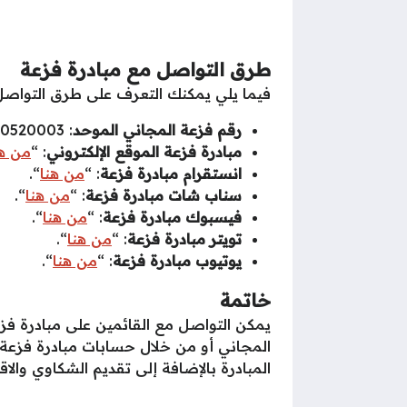
طرق التواصل مع مبادرة فزعة
فيما يلي يمكنك التعرف على طرق التواصل م
رقم فزعة المجاني الموحد
: 600520003.
مبادرة فزعة الموقع الإلكتروني
: “
من هن
انستقرام مبادرة فزعة
: “
من هنا
“.
سناب شات مبادرة فزعة
: “
من هنا
“.
فيسبوك مبادرة فزعة
: “
من هنا
“.
تويتر مبادرة فزعة
: “
من هنا
“.
يوتيوب مبادرة فزعة
: “
من هنا
“.
خاتمة
يمكن التواصل مع القائمين على مبادرة فز
المجاني أو من خلال حسابات مبادرة فزعة
المبادرة بالإضافة إلى تقديم الشكاوي والا