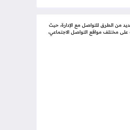
عديد من الطرق للتواصل مع الإدارة، حيث
 على مختلف مواقع التواصل الاجتماعي،