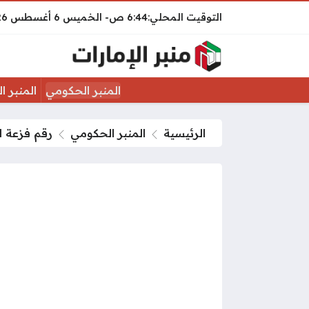
6:44 ص
الخميس
6 أغسطس 2026
المنبر الحكومي
المنبر ا
الرئيسية
المنبر الحكومي
رقم فزعة ا