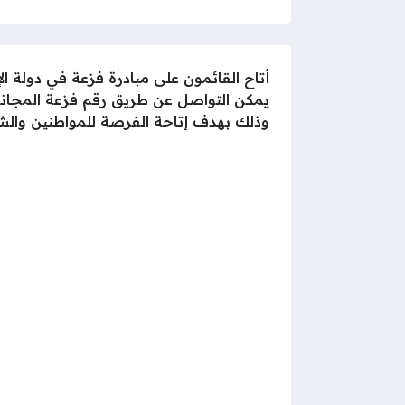
أتاح القائمون على مبادرة فزعة في دولة ال
يمكن التواصل عن طريق رقم فزعة المجاني 
وذلك بهدف إتاحة الفرصة للمواطنين والش