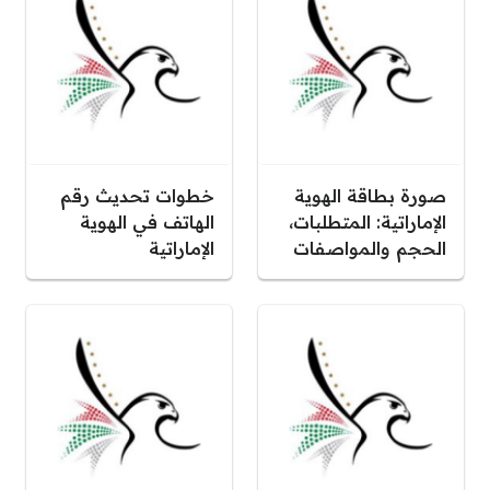
صورة بطاقة الهوية
خطوات تحديث رقم
الإماراتية: المتطلبات،
الهاتف في الهوية
الحجم والمواصفات
الإماراتية