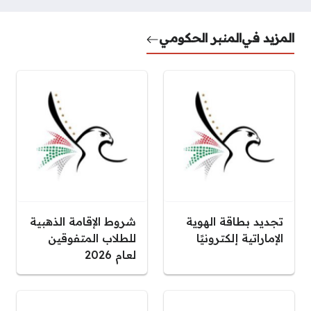
المزيد في
المنبر الحكومي
تجديد بطاقة الهوية
شروط الإقامة الذهبية
الإماراتية إلكترونيًا
للطلاب المتفوقين
لعام 2026