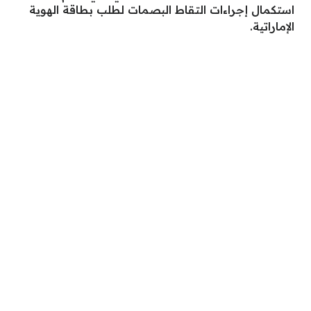
استكمال إجراءات التقاط البصمات لطلب بطاقة الهوية
الإماراتية.