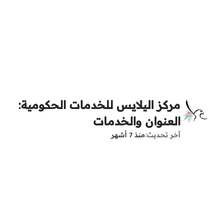
مركز اليلايس للخدمات الحكومية:
العنوان والخدمات
آخر تحديث
منذ 7 أشهر