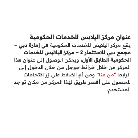
عنوان مركز اليلايس للخدمات الحكومية
يقع مركز اليلايس للخدمات الحكومية في
إمارة دبي –
مجمع دبي للاستثمار 2 – مركز اليلاليس للخدمات
الحكومية الطابق الأول
، ويمكن الوصول إلى عنوان هذا
المركز من خلال خرائط جوجل من خلال الدخول إلى
الرابط “
من هنا
” ومن ثم الضغط على زر الاتجاهات
للحصول على أقصر طريق لهذا المركز من مكان تواجد
المستخدم.