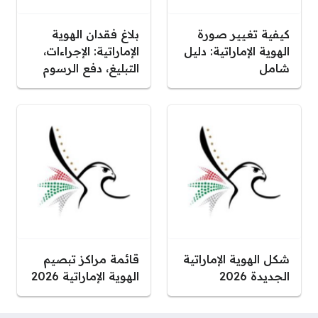
كيفية تغيير صورة
بلاغ فقدان الهوية
الهوية الإماراتية: دليل
الإماراتية: الإجراءات،
شامل
التبليغ، دفع الرسوم
شكل الهوية الإماراتية
قائمة مراكز تبصيم
الجديدة 2026
الهوية الإماراتية 2026