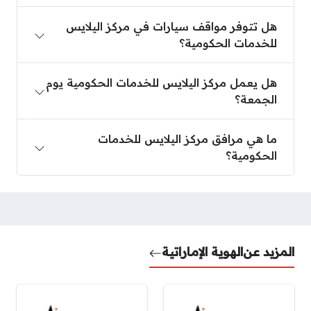
هل تتوفر مواقف سيارات في مركز اليلايس
للخدمات الحكومية؟
هل يعمل مركز اليلايس للخدمات الحكومية يوم
الجمعة؟
ما هي مرافق مركز اليلايس للخدمات
الحكومية؟
المزيد عن
الهوية الإماراتية