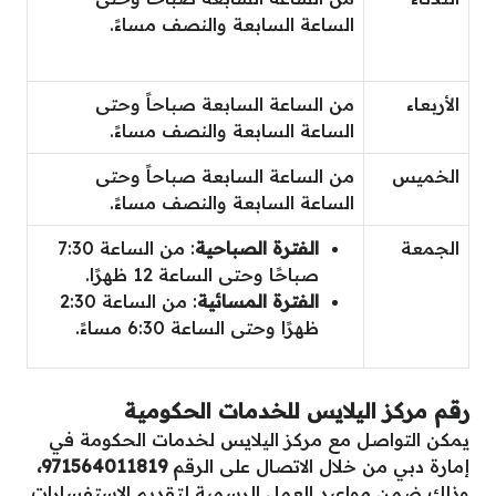
الساعة السابعة والنصف مساءً.
الأربعاء
من الساعة السابعة صباحاً وحتى
الساعة السابعة والنصف مساءً.
الخميس
من الساعة السابعة صباحاً وحتى
الساعة السابعة والنصف مساءً.
الجمعة
الفترة الصباحية
: من الساعة 7:30
صباحًا وحتى الساعة 12 ظهرًا.
الفترة المسائية
: من الساعة 2:30
ظهرًا وحتى الساعة 6:30 مساءً.
رقم مركز اليلايس للخدمات الحكومية
يمكن التواصل مع مركز اليلايس لخدمات الحكومة في
إمارة دبي من خلال الاتصال على الرقم
971564011819،
وذلك ضمن مواعيد العمل الرسمية لتقديم الاستفسارات