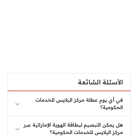
الأسئلة الشائعة
في أي يوم عطلة مركز اليلايس للخدمات
الحكومية؟
هل يمكن التبصيم لبطاقة الهوية الإماراتية عبر
مركز اليلايس للخدمات الحكومية؟