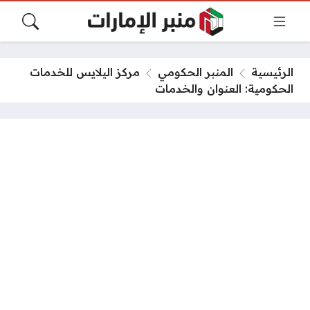
الرئيسية
المنبر الحكومي
مركز اليلايس للخدمات
الحكومية: العنوان والخدمات