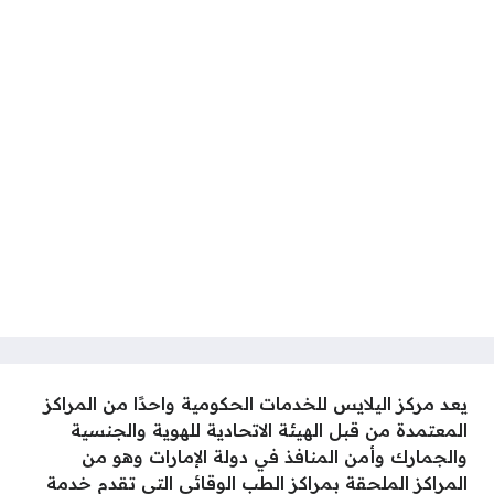
يعد مركز اليلايس للخدمات الحكومية واحدًا من المراكز
المعتمدة من قبل الهيئة الاتحادية للهوية والجنسية
والجمارك وأمن المنافذ في دولة الإمارات وهو من
المراكز الملحقة بمراكز الطب الوقائي التي تقدم خدمة