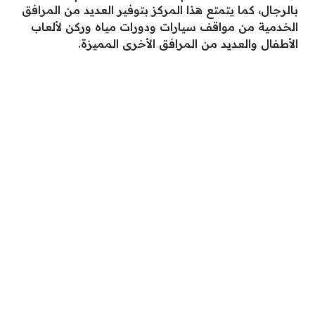
بالرجال، كما يتمتع هذا المركز بتوفير العديد من المرافق
الخدمية من مواقف سيارات ودورات مياه وركن لألعاب
الأطفال والعديد من المرافق الأخرى المميزة.