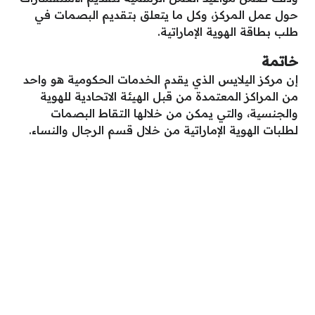
حول عمل المركز، وكل ما يتعلق بتقديم البصمات في
طلب بطاقة الهوية الإماراتية.
خاتمة
إن مركز اليلايس الذي يقدم الخدمات الحكومية هو واحد
من المراكز المعتمدة من قبل الهيئة الاتحادية للهوية
والجنسية، والتي يمكن من خلالها التقاط البصمات
لطلبات الهوية الإماراتية من خلال قسم الرجال والنساء.