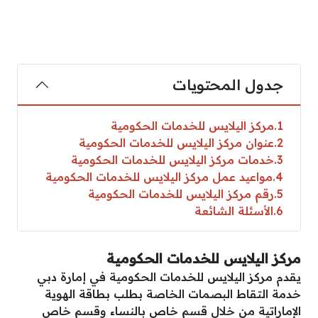
جدول المحتويات
1
مركز اليلايس للخدمات الحكومية
2
عنوان مركز اليلايس للخدمات الحكومية
3
خدمات مركز اليلايس للخدمات الحكومية
4
مواعيد عمل مركز اليلايس للخدمات الحكومية
5
رقم مركز اليلايس للخدمات الحكومية
6
الأسئلة الشائعة
مركز اليلايس للخدمات الحكومية
يقدم مركز اليلايس للخدمات الحكومية في إمارة دبي
خدمة التقاط البصمات الخاصة بطلب بطاقة الهوية
الإماراتية من خلال قسم خاص بالنساء وقسم خاص