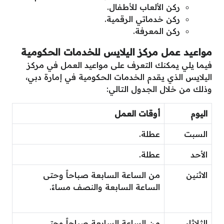
ركن الألعاب للأطفال.
ركن خدماتي الرقمية.
ركن المعرفة.
مواعيد عمل مركز اليلايس للخدمات الحكومية
فيما يلي يمكنك التعرف على مواعيد العمل في مركز
اليلايس الذي يقدم الخدمات الحكومية في إمارة دبي،
وذلك من خلال الجدول التالي:
اليوم
أوقات العمل
السبت
عطلة.
الأحد
عطلة.
الاثنين
من الساعة السابعة صباحاً وحتى
الساعة السابعة والنصف مساءً.
الثلاثاء
من الساعة السابعة صباحاً وحتى