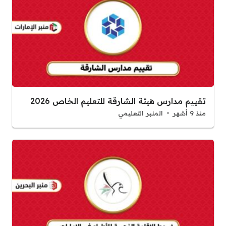
تقييم مدارس هيئة الشارقة للتعليم الخاص 2026
منذ 9 أشهر
المنبر التعليمي