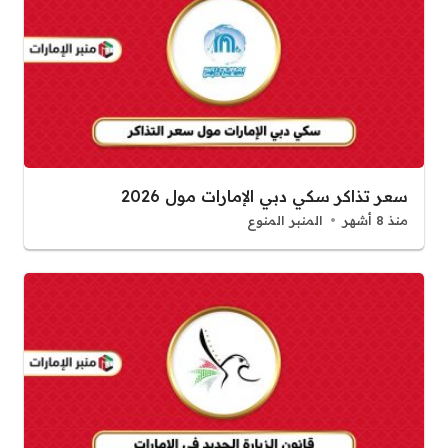
سعر تذاكر سكي دبي الإمارات مول 2026
منذ 8 أشهر
المنبر المنوع