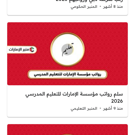
منذ 8 أشهر
المنبر الحكومي
سلم رواتب مؤسسة الإمارات للتعليم المدرسي
2026
منذ 9 أشهر
المنبر التعليمي