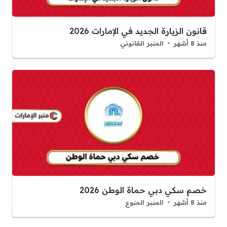
قانون الزيارة الجديد في الإمارات 2026
منذ 8 أشهر
المنبر القانوني
خصم سكي دبي حماة الوطن 2026
منذ 8 أشهر
المنبر المنوع