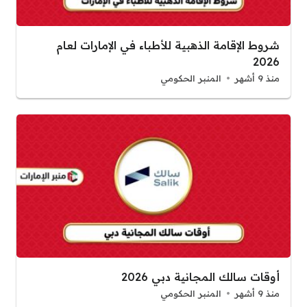
شروط الإقامة الذهبية للأطباء في الإمارات لعام
2026
منذ 9 أشهر
المنبر الحكومي
أوقات سالك المجانية دبي 2026
منذ 9 أشهر
المنبر الحكومي