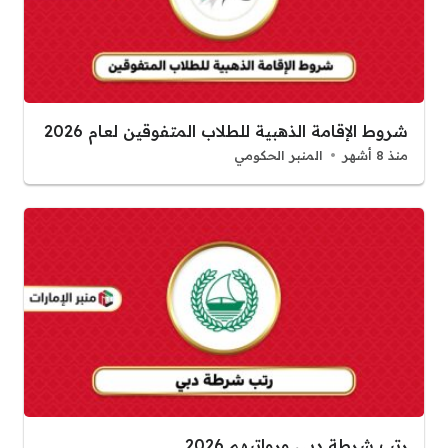
شروط الإقامة الذهبية للطلاب المتفوقين لعام 2026
منذ 8 أشهر
المنبر الحكومي
رتب شرطة دبي ورواتبهم 2026