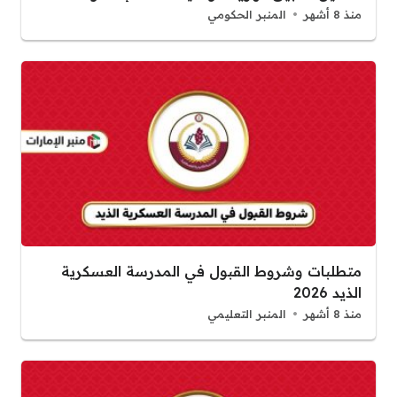
منذ 8 أشهر
المنبر الحكومي
متطلبات وشروط القبول في المدرسة العسكرية
الذيد 2026
منذ 8 أشهر
المنبر التعليمي