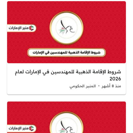
شروط الإقامة الذهبية للمهندسين في الإمارات لعام
2026
منذ 8 أشهر
المنبر الحكومي