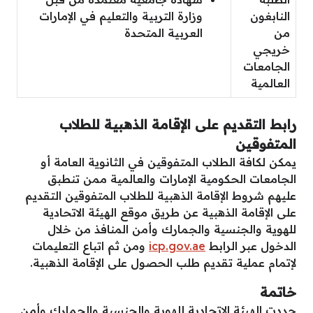
النابغون
وزارة التربية والتعليم في الإمارات
من
العربية المتحدة
خريجي
الجامعات
العالمية
رابط التقديم على الإقامة الذهبية للطلاب
المتفوقين
يمكن لكافة الطلاب المتفوقين في الثانوية العامة أو
الجامعات الحكومية الإمارات والعالمية ممن تنطبق
عليهم شروط الإقامة الذهبية للطلاب المتفوقين التقديم
على الإقامة الذهبية عن طريق موقع الهيئة الاتحادية
للهوية والجنسية والجمارك وأمن المنافذ من خلال
الدخول عبر الرابط
icp.gov.ae
ومن ثم اتباع التعليمات
لإتمام عملية تقديم طلب الحصول على الإقامة الذهبية.
خاتمة
حددت الهيئة الاتحادية للهوية والجنسية والجمارك وأمن