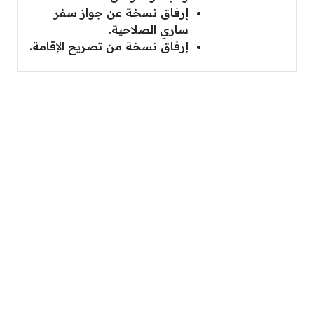
إرفاق نسخة عن جواز سفر
ساري الصلاحية.
إرفاق نسخة من تصريح الإقامة.