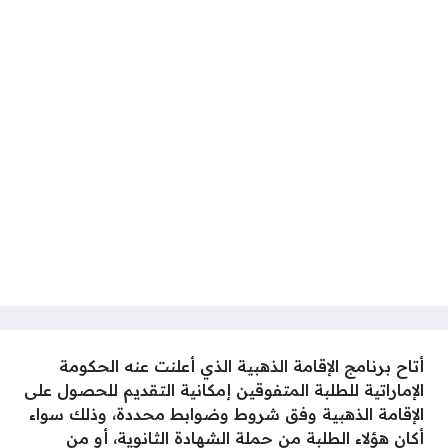
أتاح برنامج الإقامة الذهبية الذي أعلنت عنه الحكومة
الإماراتية للطلبة المتفوقين إمكانية التقديم للحصول على
الإقامة الذهبية وفق شروط وضوابط محددة، وذلك سواء
أكان هؤلاء الطلبة من حملة الشهادة الثانوية، أو من