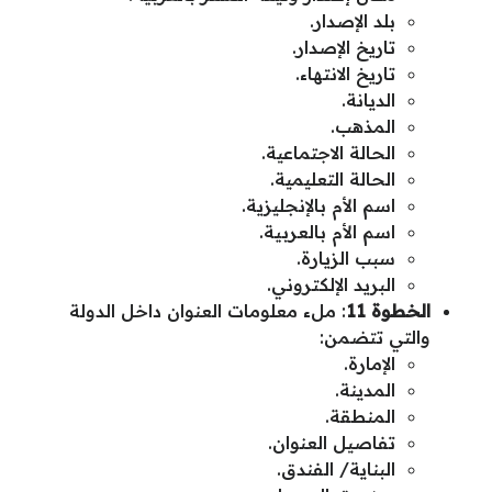
بلد الإصدار.
تاريخ الإصدار.
تاريخ الانتهاء.
الديانة.
المذهب.
الحالة الاجتماعية.
الحالة التعليمية.
اسم الأم بالإنجليزية.
اسم الأم بالعربية.
سبب الزيارة.
البريد الإلكتروني.
الخطوة 11
: ملء معلومات العنوان داخل الدولة
والتي تتضمن:
الإمارة.
المدينة.
المنطقة.
تفاصيل العنوان.
البناية/ الفندق.