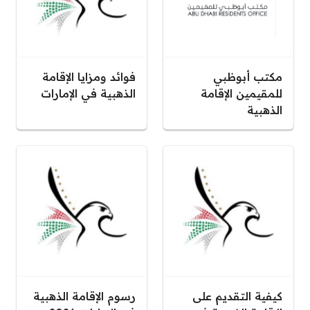
مكتب أبوظبي
فوائد ومزايا الإقامة
للمقيمين الإقامة
الذهبية في الإمارات
الذهبية
كيفية التقديم على
رسوم الإقامة الذهبية