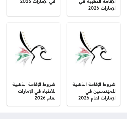
الإقامة الذهبية في
في الإمارات 2026
الإمارات 2026
شروط الإقامة الذهبية
شروط الإقامة الذهبية
للمهندسين في
للأطباء في الإمارات
الإمارات لعام 2026
لعام 2026