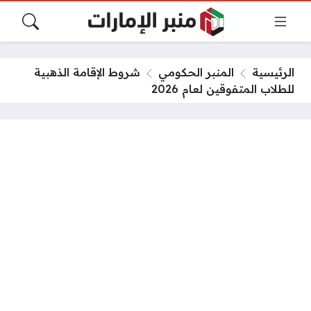
الرئيسية
المنبر الحكومي
شروط الإقامة الذهبية
للطلاب المتفوقين لعام 2026