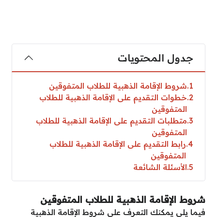
جدول المحتويات
1
شروط الإقامة الذهبية للطلاب المتفوقين
2
خطوات التقديم على الإقامة الذهبية للطلاب
المتفوقين
3
متطلبات التقديم على الإقامة الذهبية للطلاب
المتفوقين
4
رابط التقديم على الإقامة الذهبية للطلاب
المتفوقين
5
الأسئلة الشائعة
شروط الإقامة الذهبية للطلاب المتفوقين
فيما يلي يمكنك التعرف على شروط الإقامة الذهبية