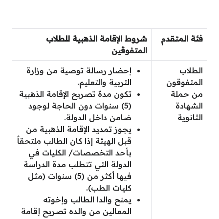
فئة المتقدم
شروط الإقامة الذهبية للطلاب
المتفوقين
الطلاب
إحضار رسالة توصية من وزارة
المتفوقون
التربية والتعليم.
من حملة
تكون مدة تصريح الإقامة الذهبية
الشهادة
(5) سنوات دون الحاجة لوجود
الثانوية
ضامن داخل الدولة.
يجوز تمديد الإقامة الذهبية من
قبل الهيئة إذا كان الطالب ملتحقاً
بأحد التخصصات/ الكليات في
الدولة التي تتطلب مدة الدراسة
فيها أكثر من (5) سنوات (مثل
كليات الطب).
يمنح والدا الطالب وإخوته
المعالين من والده تصريح إقامة