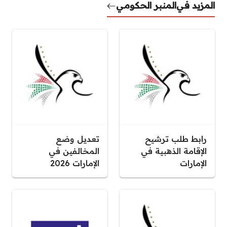
المزيد في
المنبر الحكومي
رابط طلب ترشيح
تعديل وضع
الإقامة الذهبية في
المخالفين في
الإمارات
الإمارات 2026