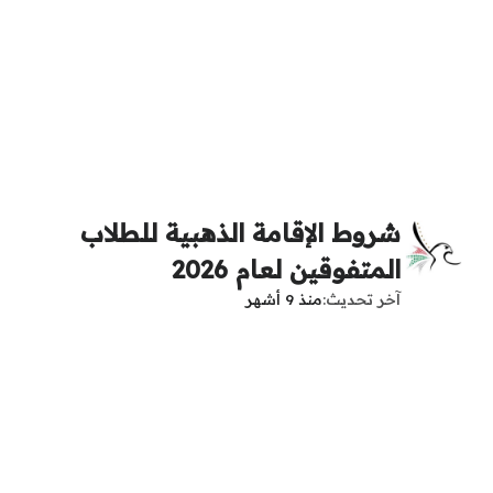
شروط الإقامة الذهبية للطلاب
المتفوقين لعام 2026
آخر تحديث
منذ 9 أشهر