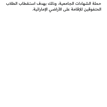
حملة الشهادات الجامعية، وذلك بهدف استقطاب الطلاب
المتفوقين للإقامة على الأراضي الإماراتية.