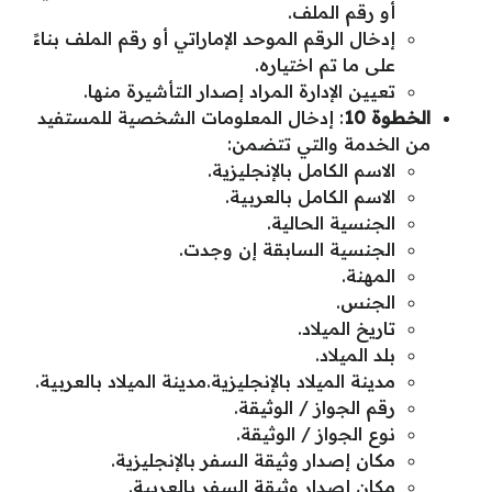
أو رقم الملف.
إدخال الرقم الموحد الإماراتي أو رقم الملف بناءً
على ما تم اختياره.
تعيين الإدارة المراد إصدار التأشيرة منها.
الخطوة 10
: إدخال المعلومات الشخصية للمستفيد
من الخدمة والتي تتضمن:
الاسم الكامل بالإنجليزية.
الاسم الكامل بالعربية.
الجنسية الحالية.
الجنسية السابقة إن وجدت.
المهنة.
الجنس.
تاريخ الميلاد.
بلد الميلاد.
مدينة الميلاد بالإنجليزية.مدينة الميلاد بالعربية.
رقم الجواز / الوثيقة.
نوع الجواز / الوثيقة.
مكان إصدار وثيقة السفر بالإنجليزية.
مكان إصدار وثيقة السفر بالعربية.