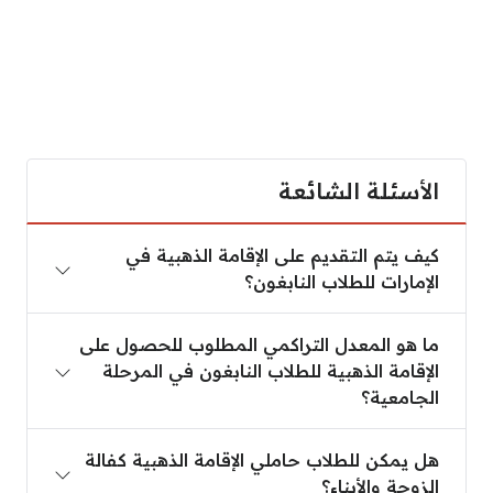
الأسئلة الشائعة
كيف يتم التقديم على الإقامة الذهبية في
الإمارات للطلاب النابغون؟
ما هو المعدل التراكمي المطلوب للحصول على
الإقامة الذهبية للطلاب النابغون في المرحلة
الجامعية؟
هل يمكن للطلاب حاملي الإقامة الذهبية كفالة
الزوجة والأبناء؟