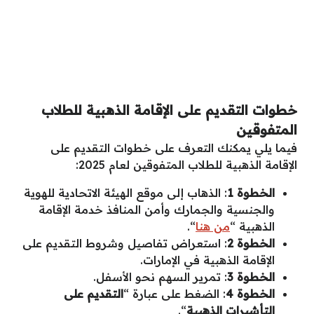
خطوات التقديم على الإقامة الذهبية للطلاب
المتفوقين
فيما يلي يمكنك التعرف على خطوات التقديم على
الإقامة الذهبية للطلاب المتفوقين لعام 2025:
الخطوة 1
: الذهاب إلى موقع الهيئة الاتحادية للهوية
والجنسية والجمارك وأمن المنافذ خدمة الإقامة
الذهبية “
من هنا
“.
الخطوة 2
: استعراض تفاصيل وشروط التقديم على
الإقامة الذهبية في الإمارات.
الخطوة 3
: تمرير السهم نحو الأسفل.
الخطوة 4
: الضغط على عبارة “
التقديم على
التأشيرات الذهبية
“.