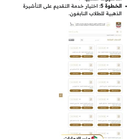
الخطوة 5
: اختيار خدمة التقديم على التأشيرة
الذهبية للطلاب النابغون.