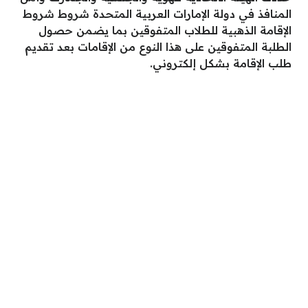
المنافذ في دولة الإمارات العربية المتحدة شروط شروط
الإقامة الذهبية للطلاب المتفوقين بما يضمن حصول
الطلبة المتفوقين على هذا النوع من الإقامات بعد تقديم
طلب الإقامة بشكل إلكتروني.