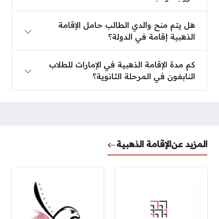
هل يتم منح والدي الطالب حامل الإقامة
الذهبية إقامة في الدولة؟
كم مدة الإقامة الذهبية في الإمارات للطلاب
النابغون في المرحلة الثانوية؟
المزيد عن
الإقامة الذهبية