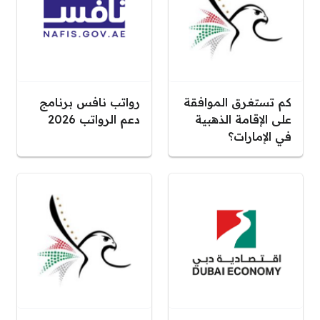
كم تستغرق الموافقة
رواتب نافس برنامج
على الإقامة الذهبية
دعم الرواتب 2026
في الإمارات؟