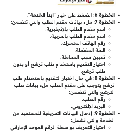
الخطوة 6
: الضغط على خيار “
ابدأ الخدمة
“.
الخطوة 7
: ملء بيانات مقدم الطلب والتي تتضمن:
اسم مقدم الطلب بالإنجليزية.
اسم مقدم الطلب بالعربية.
رقم الهاتف المتحرك.
اللغة المفضلة.
تعيين سبب المعاملة.
اختيار التقديم باستخدام طلب ترشح أو بدون
طلب ترشح.
الخطوة 8
: في حال اختيار التقديم باستخدام طلب
ترشح يتوجب على مقدم الطلب ملء بيانات طلب
الترشح والتي تتضمن:
رقم الطلب.
البريد الإلكتروني.
الخطوة 9
: إدخال البيانات التعريفية للمستفيد من
الخدمة والتي تشمل:
اختيار التعريف بواسطة الرقم الموحد الإماراتي