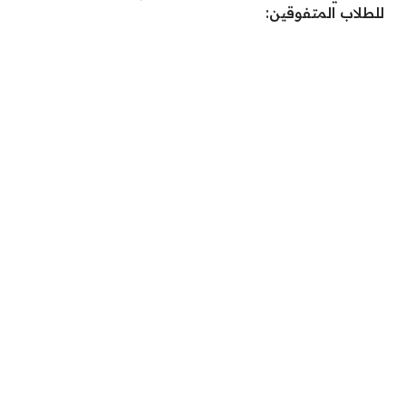
للطلاب المتفوقين: