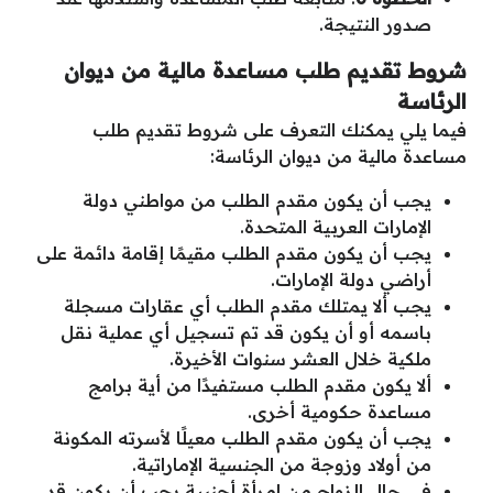
صدور النتيجة.
شروط تقديم طلب مساعدة مالية من ديوان
الرئاسة
فيما يلي يمكنك التعرف على شروط تقديم طلب
مساعدة مالية من ديوان الرئاسة:
يجب أن يكون مقدم الطلب من مواطني دولة
الإمارات العربية المتحدة.
يجب أن يكون مقدم الطلب مقيمًا إقامة دائمة على
أراضي دولة الإمارات.
يجب ألا يمتلك مقدم الطلب أي عقارات مسجلة
باسمه أو أن يكون قد تم تسجيل أي عملية نقل
ملكية خلال العشر سنوات الأخيرة.
ألا يكون مقدم الطلب مستفيدًا من أية برامج
مساعدة حكومية أخرى.
يجب أن يكون مقدم الطلب معيلًا لأسرته المكونة
من أولاد وزوجة من الجنسية الإماراتية.
في حال الزواج من امرأة أجنبية يجب أن يكون قد