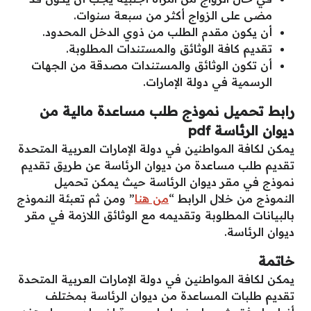
مضى على الزواج أكثر من سبعة سنوات.
أن يكون مقدم الطلب من ذوي الدخل المحدود.
تقديم كافة الوثائق والمستندات المطلوبة.
أن تكون الوثائق والمستندات مصدقة من الجهات
الرسمية في دولة الإمارات.
رابط تحميل نموذج طلب مساعدة مالية من
ديوان الرئاسة pdf
يمكن لكافة المواطنين في دولة الإمارات العربية المتحدة
تقديم طلب مساعدة من ديوان الرئاسة عن طريق تقديم
نموذج في مقر ديوان الرئاسة حيث يمكن تحميل
النموذج من خلال الرابط “
من هنا
” ومن ثم تعبئة النموذج
بالبيانات المطلوبة وتقديمه مع الوثائق اللازمة في مقر
ديوان الرئاسة.
خاتمة
يمكن لكافة المواطنين في دولة الإمارات العربية المتحدة
تقديم طلبات المساعدة من ديوان الرئاسة بمختلف