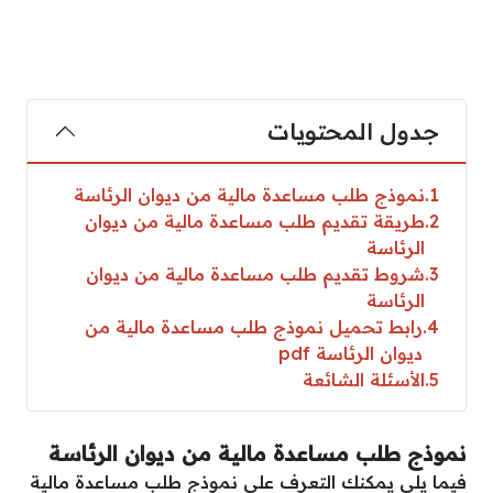
جدول المحتويات
1
نموذج طلب مساعدة مالية من ديوان الرئاسة
2
طريقة تقديم طلب مساعدة مالية من ديوان
الرئاسة
3
شروط تقديم طلب مساعدة مالية من ديوان
الرئاسة
4
رابط تحميل نموذج طلب مساعدة مالية من
ديوان الرئاسة pdf
5
الأسئلة الشائعة
نموذج طلب مساعدة مالية من ديوان الرئاسة
فيما يلي يمكنك التعرف على نموذج طلب مساعدة مالية