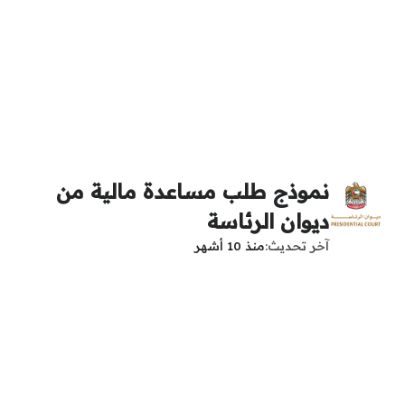
نموذج طلب مساعدة مالية من
ديوان الرئاسة
آخر تحديث
منذ 10 أشهر