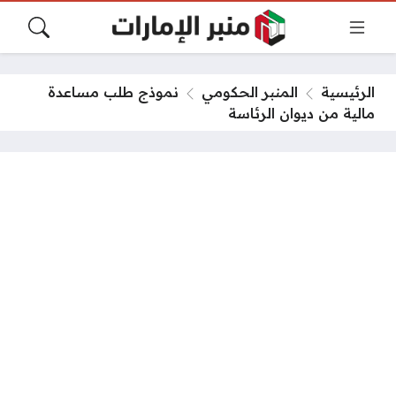
الرئيسية
المنبر الحكومي
نموذج طلب مساعدة
مالية من ديوان الرئاسة