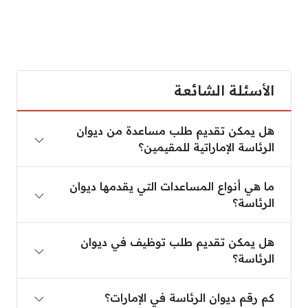
الأسئلة الشائعة
هل يمكن تقديم طلب مساعدة من ديوان
الرئاسة الإماراتية للمقيمين؟
ما هي أنواع المساعدات التي يقدمها ديوان
الرئاسة؟
هل يمكن تقديم طلب توظيف في ديوان
الرئاسة؟
كم رقم ديوان الرئاسة في الإمارات؟