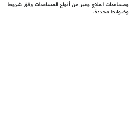
ومساعدات العلاج وغير من أنواع المساعدات وفق شروط
وضوابط محددة.