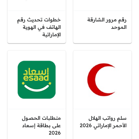
رقم مرور الشارقة
خطوات تحديث رقم
الموحد
الهاتف في الهوية
الإماراتية
سلم رواتب الهلال
متطلبات الحصول
الأحمر الإماراتي 2026
على بطاقة إسعاد
2026