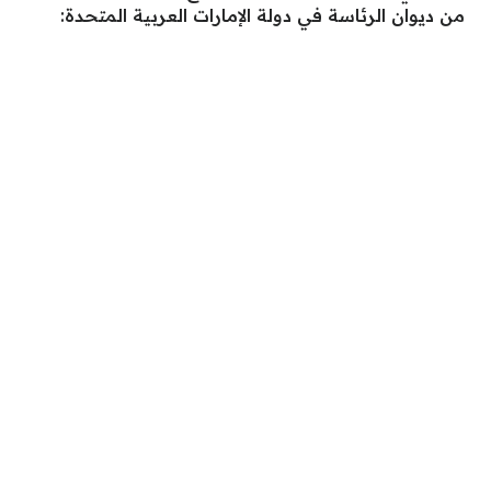
من ديوان الرئاسة في دولة الإمارات العربية المتحدة: