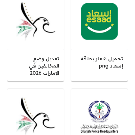
تحميل شعار بطاقة
تعديل وضع
إسعاد png
المخالفين في
الإمارات 2026