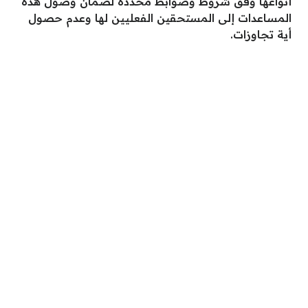
أنواعها وفق شروط وضوابط محددة لضمان وصول هذه
المساعدات إلى المستحقين الفعليين لها وعدم حصول
أية تجاوزات.