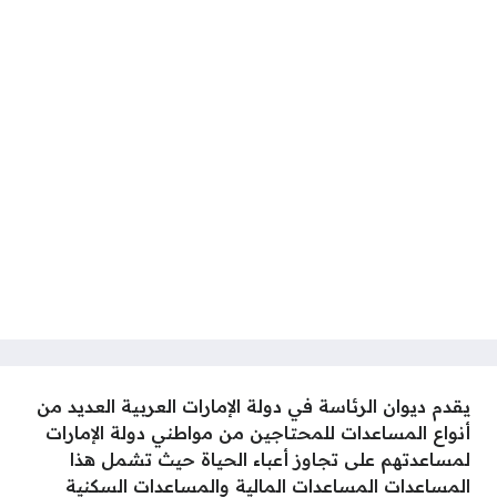
يقدم ديوان الرئاسة في دولة الإمارات العربية العديد من
أنواع المساعدات للمحتاجين من مواطني دولة الإمارات
لمساعدتهم على تجاوز أعباء الحياة حيث تشمل هذا
المساعدات المساعدات المالية والمساعدات السكنية