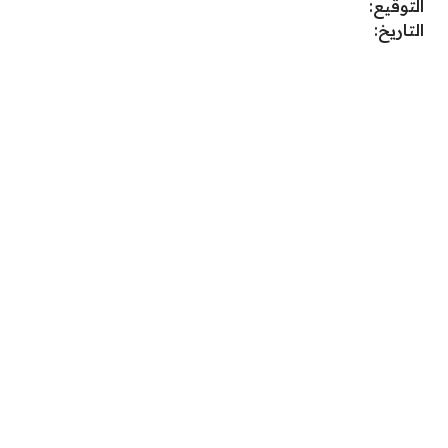
التوقيع:
التاريخ: