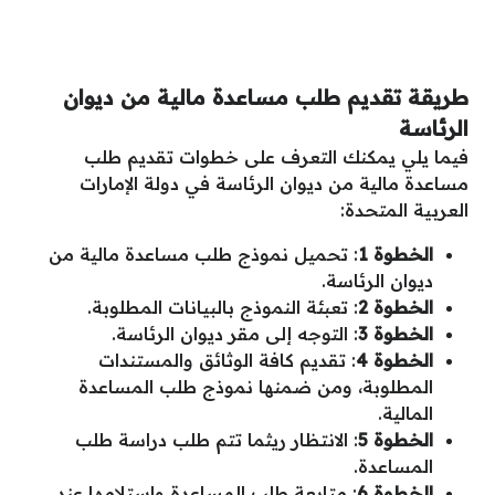
طريقة تقديم طلب مساعدة مالية من ديوان
الرئاسة
فيما يلي يمكنك التعرف على خطوات تقديم طلب
مساعدة مالية من ديوان الرئاسة في دولة الإمارات
العربية المتحدة:
الخطوة 1
: تحميل نموذج طلب مساعدة مالية من
ديوان الرئاسة.
الخطوة 2
: تعبئة النموذج بالبيانات المطلوبة.
الخطوة 3
: التوجه إلى مقر ديوان الرئاسة.
الخطوة 4
: تقديم كافة الوثائق والمستندات
المطلوبة، ومن ضمنها نموذج طلب المساعدة
المالية.
الخطوة 5
: الانتظار ريثما تتم طلب دراسة طلب
المساعدة.
الخطوة 6
: متابعة طلب المساعدة واستلامها عند