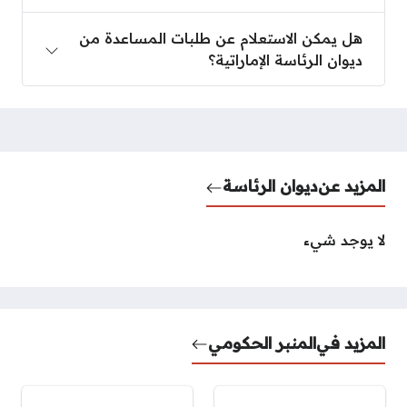
هل يمكن الاستعلام عن طلبات المساعدة من
ديوان الرئاسة الإماراتية؟
المزيد عن
ديوان الرئاسة
لا يوجد شيء
المزيد في
المنبر الحكومي