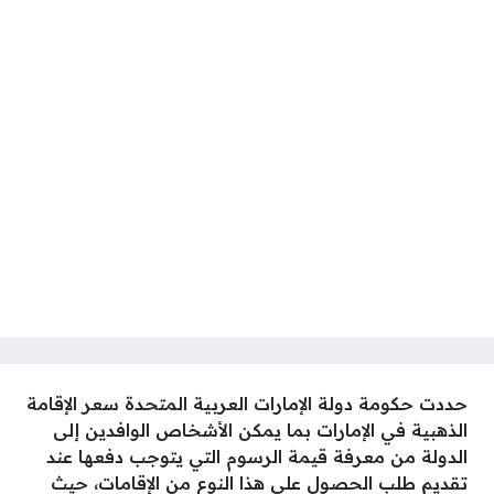
حددت حكومة دولة الإمارات العربية المتحدة سعر الإقامة
الذهبية في الإمارات بما يمكن الأشخاص الوافدين إلى
الدولة من معرفة قيمة الرسوم التي يتوجب دفعها عند
تقديم طلب الحصول على هذا النوع من الإقامات، حيث