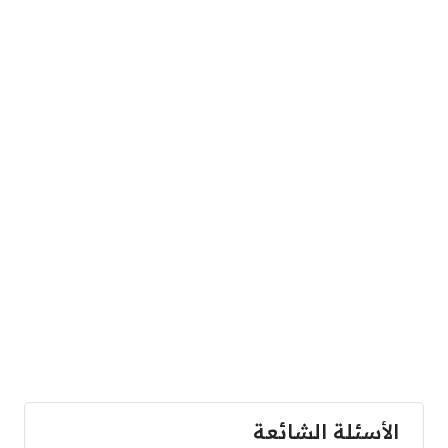
الأسئلة الشائعة