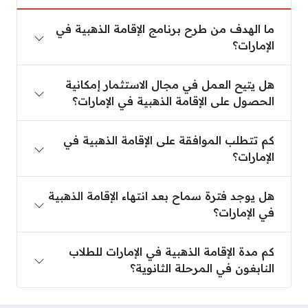
ما الهدف من طرح برنامج الإقامة الذهبية في
الإمارات؟
هل يتيح العمل في مجال الاستثمار إمكانية
الحصول على الإقامة الذهبية في الإمارات؟
كم تتطلب الموافقة على الإقامة الذهبية في
الإمارات؟
هل يوجد فترة سماح بعد انتهاء الإقامة الذهبية
في الإمارات؟
كم مدة الإقامة الذهبية في الإمارات للطلاب
النابغون في المرحلة الثانوية؟