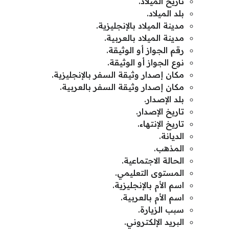
تاريخ الميلاد.
بلد الميلاد.
مدينة الميلاد بالإنجليزية.
مدينة الميلاد بالعربية.
رقم الجواز أو الوثيقة.
نوع الجواز أو الوثيقة.
مكان إصدار وثيقة السفر بالإنجليزية.
مكان إصدار وثيقة السفر بالعربية.
بلد الإصدار.
تاريخ الإصدار.
تاريخ الإنتهاء.
الديانة.
المذهب.
الحالة الاجتماعية.
المستوى التعليمي.
اسم الأم بالإنجليزية.
اسم الأم بالعربية.
سبب الزيارة.
البريد الإلكتروني.