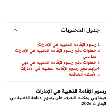
جدول المحتويات
1
رسوم الإقامة الذهبية في الإمارات
2
خطوات دفع رسوم الإقامة الذهبية في الإمارات
عدا دبي
3
خطوات دفع رسوم الإقامة الذهبية في دبي
4
رابط دفع رسوم الإقامة الذهبية في الإمارات
5
الأسئلة الشائعة
رسوم الإقامة الذهبية في الإمارات
فيما يلي يمكنك التعرف على رسوم الإقامة الذهبية في
الإمارات 2026: