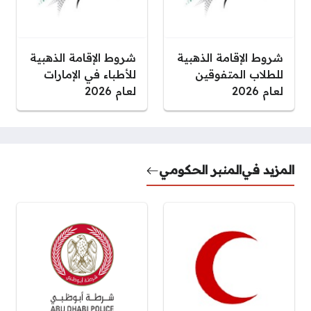
شروط الإقامة الذهبية
شروط الإقامة الذهبية
للطلاب المتفوقين
للأطباء في الإمارات
لعام 2026
لعام 2026
المزيد في
المنبر الحكومي