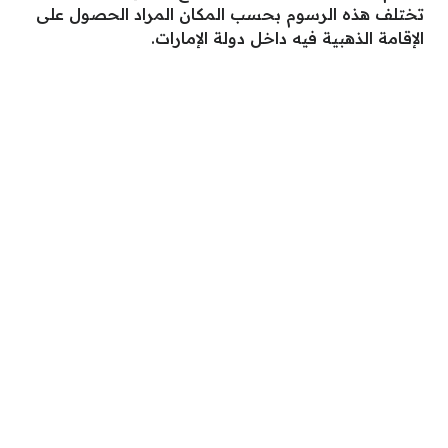
تختلف هذه الرسوم بحسب المكان المراد الحصول على
الإقامة الذهبية فيه داخل دولة الإمارات.