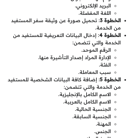
البريد الإلكتروني.
اللغة المفضلة.
الخطوة 3
: تحميل صورة عن وثيقة سفر المستفيد
من الخدمة.
الخطوة 4
: إدخال البيانات التعريفية للمستفيد من
الخدمة والتي تتضمن:
الرقم الموحد.
الإدارة المراد إصدار التأشيرة منها.
الفئة.
سبب المعاملة.
الخطوة 5
: إضافة كافة البيانات الشخصية للمستفيد
من الخدمة والتي تتضمن:
الاسم الكامل بالإنجليزية.
الاسم الكامل بالعربية.
الجنسية الحالية.
الجنسية السابقة.
المهنة.
الجنس.