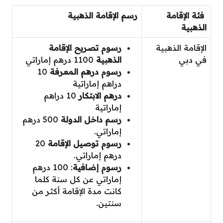
فئة الإقامة
رسم الإقامة الذهبية
الذهبية
الإقامة الذهبية
رسوم تصريح الإقامة
في دبي
الذهبية
1100 درهم إماراتي
رسوم درهم المعرفة
10
دراهم إماراتية
درهم الابتكار
10 دراهم
إماراتية
رسم داخل الدولة
500 درهم
إماراتي.
رسوم توصيل الإقامة
20
درهم إماراتي.
رسوم إضافية
: 100 درهم
إماراتي عن كل سنة كلما
كانت مدة الإقامة أكثر من
سنتين.