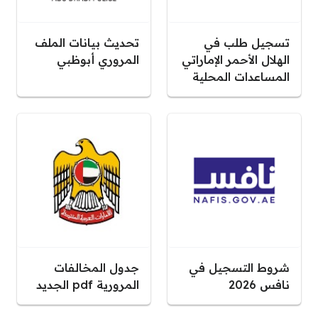
تسجيل طلب في
تحديث بيانات الملف
الهلال الأحمر الإماراتي
المروري أبوظبي
المساعدات المحلية
شروط التسجيل في
جدول المخالفات
نافس 2026
المرورية pdf الجديد