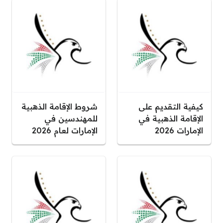
كيفية التقديم على
شروط الإقامة الذهبية
الإقامة الذهبية في
للمهندسين في
الإمارات 2026
الإمارات لعام 2026