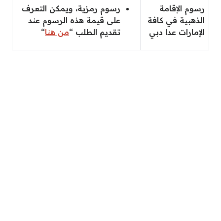
رسوم الإقامة
رسوم رمزية، ويمكن التعرف
الذهبية في كافة
على قيمة هذه الرسوم عند
الإمارات عدا دبي
تقديم الطلب “
من هنا
“