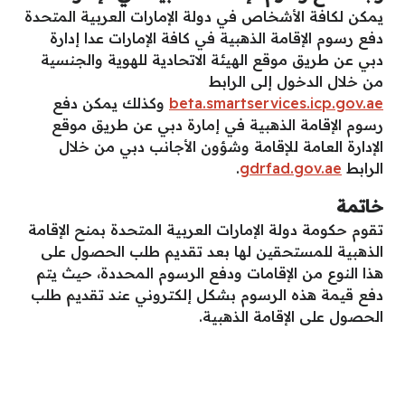
يمكن لكافة الأشخاص في دولة الإمارات العربية المتحدة
دفع رسوم الإقامة الذهبية في كافة الإمارات عدا إدارة
دبي عن طريق موقع الهيئة الاتحادية للهوية والجنسية
من خلال الدخول إلى الرابط
beta.smartservices.icp.gov.ae
وكذلك يمكن دفع
رسوم الإقامة الذهبية في إمارة دبي عن طريق موقع
الإدارة العامة للإقامة وشؤون الأجانب دبي من خلال
الرابط
gdrfad.gov.ae
.
خاتمة
تقوم حكومة دولة الإمارات العربية المتحدة بمنح الإقامة
الذهبية للمستحقين لها بعد تقديم طلب الحصول على
هذا النوع من الإقامات ودفع الرسوم المحددة، حيث يتم
دفع قيمة هذه الرسوم بشكل إلكتروني عند تقديم طلب
الحصول على الإقامة الذهبية.