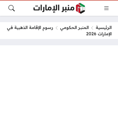
الرئيسية
المنبر الحكومي
رسوم الإقامة الذهبية في
الإمارات 2026