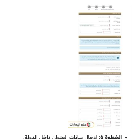
الخطوة 6
: إدخال بيانات العنوان داخل الدولة.