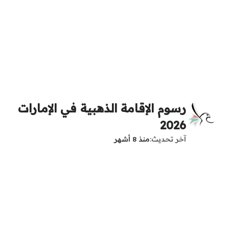
رسوم الإقامة الذهبية في الإمارات
2026
آخر تحديث
منذ 8 أشهر