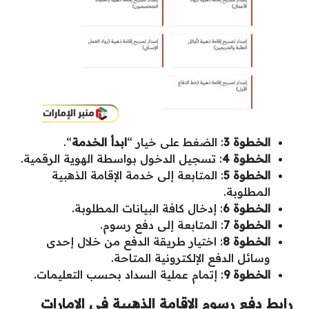
الخطوة 3
: الضغط على خيار “
ابدأ الخدمة
“.
الخطوة 4
: تسجيل الدخول بواسطة الهوية الرقمية.
الخطوة 5
: المتابعة إلى خدمة الإقامة الذهبية
المطلوبة.
الخطوة 6
: إدخال كافة البيانات المطلوبة.
الخطوة 7
: المتابعة إلى دفع رسوم.
الخطوة 8
: اختيار طريقة الدفع من خلال إحدى
وسائل الدفع الإلكترونية المتاحة.
الخطوة 9
: إتمام عملية السداد بحسب التعليمات.
رابط دفع رسوم الإقامة الذهبية في الإمارات