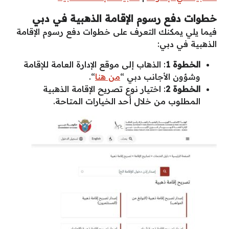
خطوات دفع رسوم الإقامة الذهبية في دبي
فيما يلي يمكنك التعرف على خطوات دفع رسوم الإقامة
الذهبية في دبي:
الخطوة 1
: الذهاب إلى موقع الإدارة العامة للإقامة
وشؤون الأجانب دبي “
من هنا
“.
الخطوة 2
: اختيار نوع تصريح الإقامة الذهبية
المطلوب من خلال أحد الخيارات المتاحة.