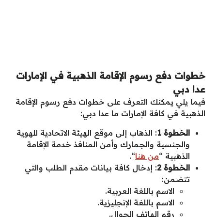
خطوات دفع رسوم الإقامة الذهبية في الإمارات
عدا دبي
فيما يلي يمكنك التعرف على خطوات دفع رسوم الإقامة
الذهبية في كافة الإمارات ما عدا دبي:
الخطوة 1
: الذهاب إلى موقع الهيئة الاتحادية للهوية
والجنسية والجمارك وأمن المنافذ خدمة الإقامة
الذهبية “
من هنا
“.
الخطوة 2
: إدخال كافة بيانات مقدم الطلب والتي
تتضمن:
الاسم باللغة العربية.
الاسم باللغة الإنجليزية.
رقم الهاتف الجوال.