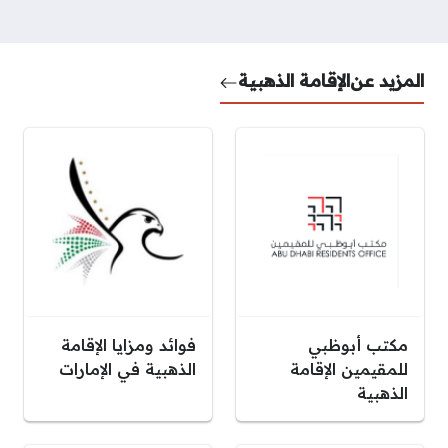
المزيد عن
الإقامة الذهبية
مكتب أبوظبي
فوائد ومزايا الإقامة
للمقيمين الإقامة
الذهبية في الإمارات
الذهبية